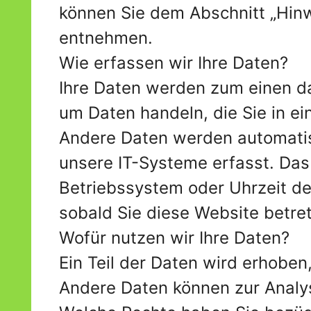
können Sie dem Abschnitt „Hinw
entnehmen.
Wie erfassen wir Ihre Daten?
Ihre Daten werden zum einen dad
um Daten handeln, die Sie in ei
Andere Daten werden automatis
unsere IT-Systeme erfasst. Das 
Betriebssystem oder Uhrzeit des
sobald Sie diese Website betre
Wofür nutzen wir Ihre Daten?
Ein Teil der Daten wird erhoben
Andere Daten können zur Analy