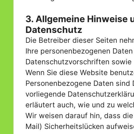
3. Allgemeine Hinweise u
Datenschutz
Die Betreiber dieser Seiten ne
Ihre personenbezogenen Daten 
Datenschutzvorschriften sowie 
Wenn Sie diese Website benut
Personenbezogene Daten sind Da
vorliegende Datenschutzerkläru
erläutert auch, wie und zu wel
Wir weisen darauf hin, dass die
Mail) Sicherheitslücken aufweis