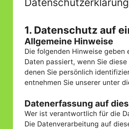
Datenschutzerklärung
1. Datenschutz auf ei
Allgemeine Hinweise
Die folgenden Hinweise geben 
Daten passiert, wenn Sie diese
denen Sie persönlich identifiz
entnehmen Sie unserer unter d
Datenerfassung auf dies
Wer ist verantwortlich für die 
Die Datenverarbeitung auf dies