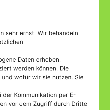
n sehr ernst. Wir behandeln
tzlichen
ogene Daten erhoben.
ziert werden können. Die
und wofür wir sie nutzen. Sie
ei der Kommunikation per E-
en vor dem Zugriff durch Dritte