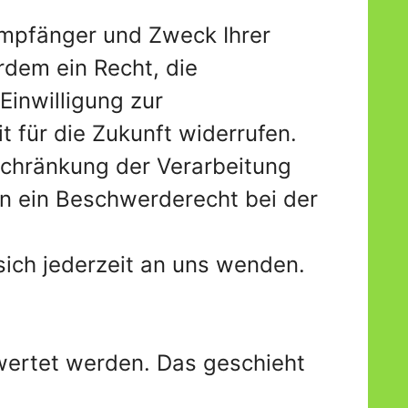
 Empfänger und Zweck Ihrer
dem ein Recht, die
Einwilligung zur
t für die Zukunft widerrufen.
chränkung der Verarbeitung
n ein Beschwerderecht bei der
ich jederzeit an uns wenden.
ewertet werden. Das geschieht