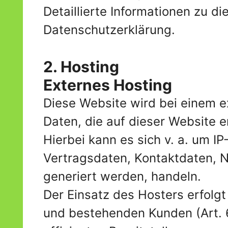
Detaillierte Informationen zu 
Datenschutzerklärung.
2. Hosting
Externes Hosting
Diese Website wird bei einem e
Daten, die auf dieser Website 
Hierbei kann es sich v. a. um 
Vertragsdaten, Kontaktdaten, N
generiert werden, handeln.
Der Einsatz des Hosters erfolg
und bestehenden Kunden (Art. 6 