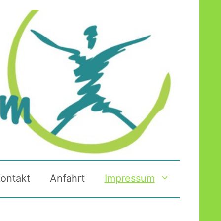
ontakt
Anfahrt
Impressum